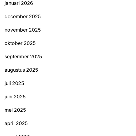
januari 2026
december 2025
november 2025
oktober 2025
september 2025
augustus 2025
juli 2025
juni 2025
mei 2025
april 2025