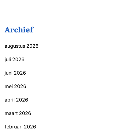
Archief
augustus 2026
juli 2026
juni 2026
mei 2026
april 2026
maart 2026
februari 2026