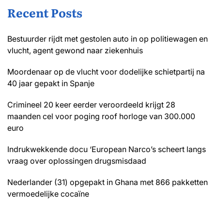
Recent Posts
Bestuurder rijdt met gestolen auto in op politiewagen en
vlucht, agent gewond naar ziekenhuis
Moordenaar op de vlucht voor dodelijke schietpartij na
40 jaar gepakt in Spanje
Crimineel 20 keer eerder veroordeeld krijgt 28
maanden cel voor poging roof horloge van 300.000
euro
Indrukwekkende docu ‘European Narco’s scheert langs
vraag over oplossingen drugsmisdaad
Nederlander (31) opgepakt in Ghana met 866 pakketten
vermoedelijke cocaïne