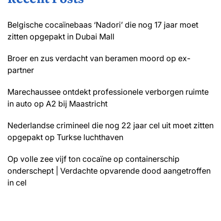
Belgische cocaïnebaas ‘Nadori’ die nog 17 jaar moet
zitten opgepakt in Dubai Mall
Broer en zus verdacht van beramen moord op ex-
partner
Marechaussee ontdekt professionele verborgen ruimte
in auto op A2 bij Maastricht
Nederlandse crimineel die nog 22 jaar cel uit moet zitten
opgepakt op Turkse luchthaven
Op volle zee vijf ton cocaïne op containerschip
onderschept | Verdachte opvarende dood aangetroffen
in cel