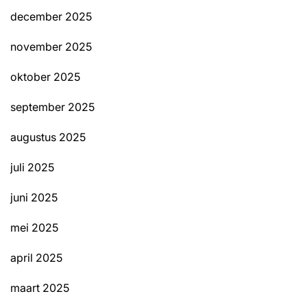
december 2025
november 2025
oktober 2025
september 2025
augustus 2025
juli 2025
juni 2025
mei 2025
april 2025
maart 2025