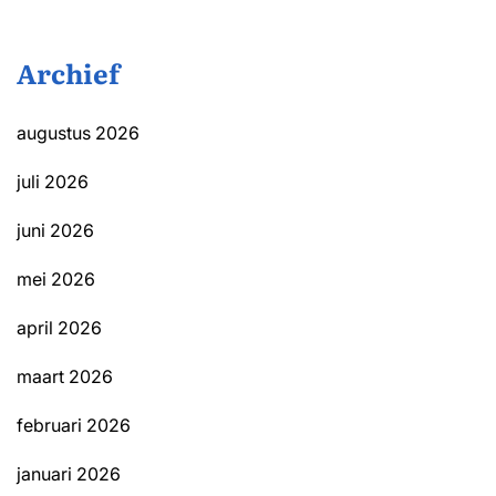
Archief
augustus 2026
juli 2026
juni 2026
mei 2026
april 2026
maart 2026
februari 2026
januari 2026