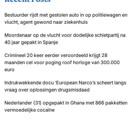
Bestuurder rijdt met gestolen auto in op politiewagen en
vlucht, agent gewond naar ziekenhuis
Moordenaar op de vlucht voor dodelijke schietpartij na
40 jaar gepakt in Spanje
Crimineel 20 keer eerder veroordeeld krijgt 28
maanden cel voor poging roof horloge van 300.000
euro
Indrukwekkende docu ‘European Narco’s scheert langs
vraag over oplossingen drugsmisdaad
Nederlander (31) opgepakt in Ghana met 866 pakketten
vermoedelijke cocaïne