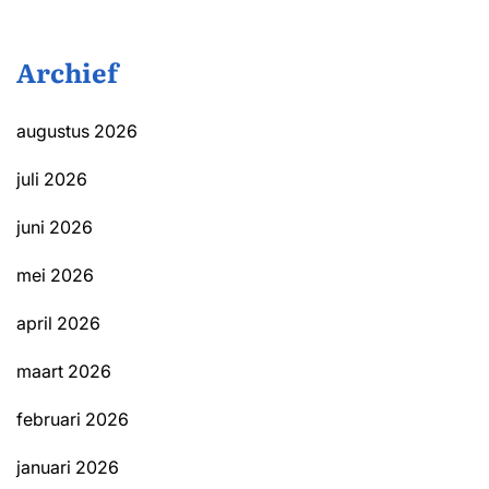
Archief
augustus 2026
juli 2026
juni 2026
mei 2026
april 2026
maart 2026
februari 2026
januari 2026