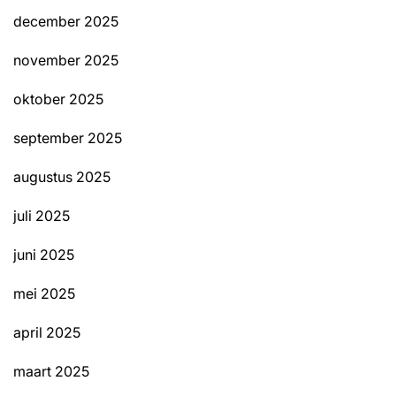
december 2025
november 2025
oktober 2025
september 2025
augustus 2025
juli 2025
juni 2025
mei 2025
april 2025
maart 2025