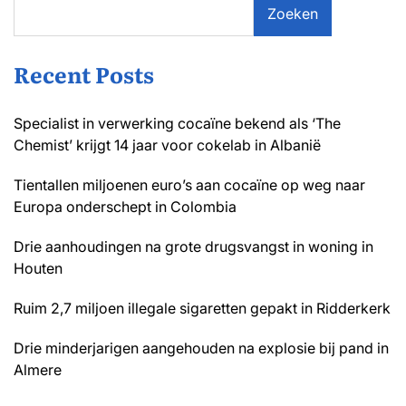
Zoeken
Recent Posts
Specialist in verwerking cocaïne bekend als ‘The
Chemist’ krijgt 14 jaar voor cokelab in Albanië
Tientallen miljoenen euro’s aan cocaïne op weg naar
Europa onderschept in Colombia
Drie aanhoudingen na grote drugsvangst in woning in
Houten
Ruim 2,7 miljoen illegale sigaretten gepakt in Ridderkerk
Drie minderjarigen aangehouden na explosie bij pand in
Almere