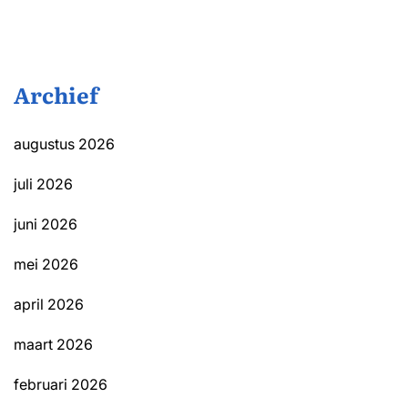
Archief
augustus 2026
juli 2026
juni 2026
mei 2026
april 2026
maart 2026
februari 2026