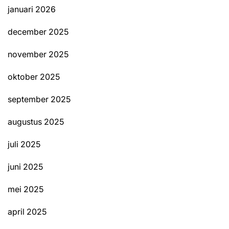
januari 2026
december 2025
november 2025
oktober 2025
september 2025
augustus 2025
juli 2025
juni 2025
mei 2025
april 2025