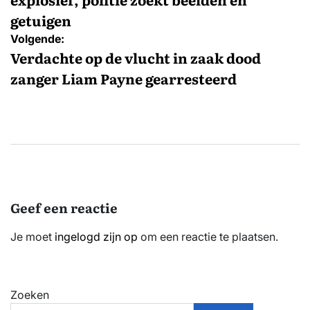
getuigen
Volgende:
Verdachte op de vlucht in zaak dood
zanger Liam Payne gearresteerd
Geef een reactie
Je moet
ingelogd zijn op
om een reactie te plaatsen.
Zoeken