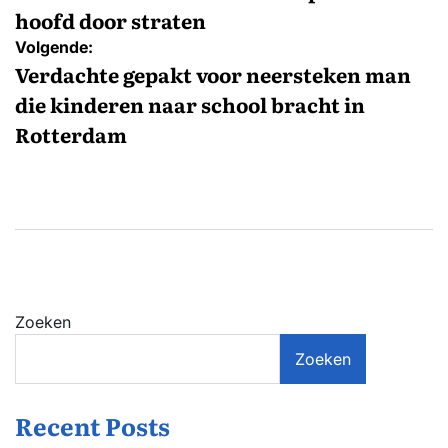
hoofd door straten
Volgende:
Verdachte gepakt voor neersteken man
die kinderen naar school bracht in
Rotterdam
Zoeken
Zoeken
Recent Posts