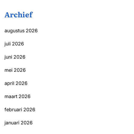
Archief
augustus 2026
juli 2026
juni 2026
mei 2026
april 2026
maart 2026
februari 2026
januari 2026