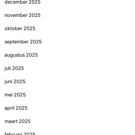
december 2025
november 2025
oktober 2025
september 2025
augustus 2025
juli 2025
juni 2025
mei 2025
april 2025
maart 2025
februari 2025