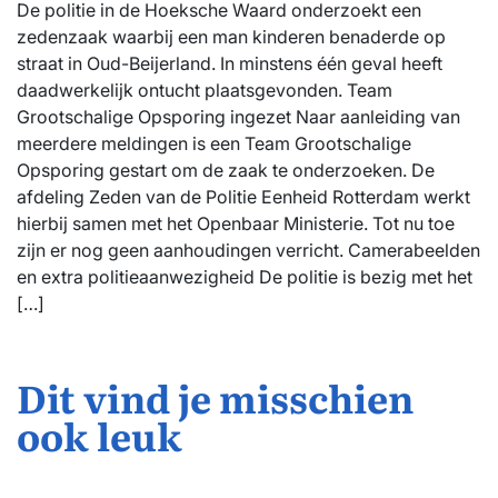
De politie in de Hoeksche Waard onderzoekt een
zedenzaak waarbij een man kinderen benaderde op
straat in Oud-Beijerland. In minstens één geval heeft
daadwerkelijk ontucht plaatsgevonden. Team
Grootschalige Opsporing ingezet Naar aanleiding van
meerdere meldingen is een Team Grootschalige
Opsporing gestart om de zaak te onderzoeken. De
afdeling Zeden van de Politie Eenheid Rotterdam werkt
hierbij samen met het Openbaar Ministerie. Tot nu toe
zijn er nog geen aanhoudingen verricht. Camerabeelden
en extra politieaanwezigheid De politie is bezig met het
[…]
Dit vind je misschien
ook leuk