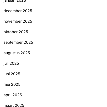
januari 2026
december 2025
november 2025
oktober 2025
september 2025
augustus 2025
juli 2025
juni 2025
mei 2025
april 2025
maart 2025