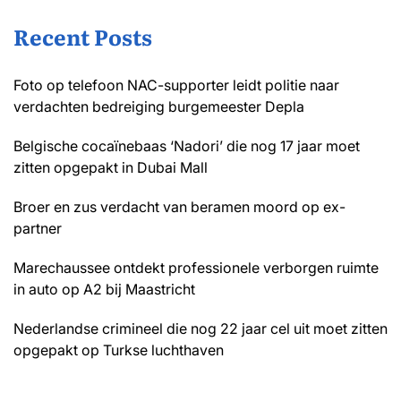
Recent Posts
Foto op telefoon NAC-supporter leidt politie naar
verdachten bedreiging burgemeester Depla
Belgische cocaïnebaas ‘Nadori’ die nog 17 jaar moet
zitten opgepakt in Dubai Mall
Broer en zus verdacht van beramen moord op ex-
partner
Marechaussee ontdekt professionele verborgen ruimte
in auto op A2 bij Maastricht
Nederlandse crimineel die nog 22 jaar cel uit moet zitten
opgepakt op Turkse luchthaven