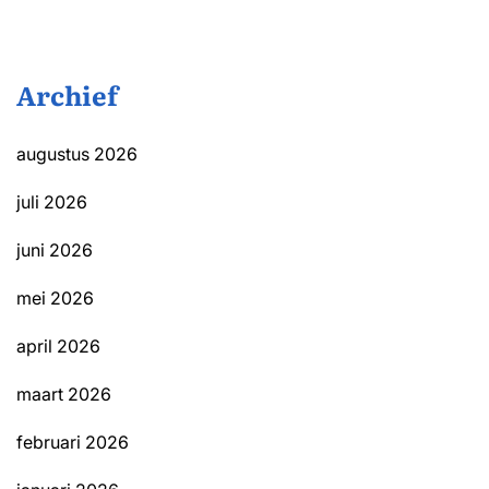
Archief
augustus 2026
juli 2026
juni 2026
mei 2026
april 2026
maart 2026
februari 2026