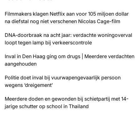
Filmmakers klagen Netflix aan voor 105 miljoen dollar
na diefstal nog niet verschenen Nicolas Cage-film
DNA-doorbraak na acht jaar: verdachte woningoverval
loopt tegen lamp bij verkeerscontrole
Inval in Den Haag ging om drugs | Meerdere verdachten
aangehouden
Politie doet inval bij vuurwapengevaarlijk persoon
wegens ‘dreigement’
Meerdere doden en gewonden bij schietpartij met 14-
jarige schutter op school in Thailand