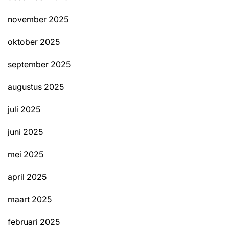
november 2025
oktober 2025
september 2025
augustus 2025
juli 2025
juni 2025
mei 2025
april 2025
maart 2025
februari 2025