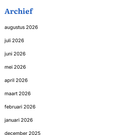
Archief
augustus 2026
juli 2026
juni 2026
mei 2026
april 2026
maart 2026
februari 2026
januari 2026
december 2025