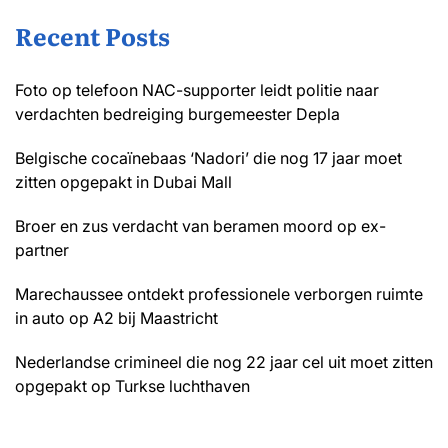
Recent Posts
Foto op telefoon NAC-supporter leidt politie naar
verdachten bedreiging burgemeester Depla
Belgische cocaïnebaas ‘Nadori’ die nog 17 jaar moet
zitten opgepakt in Dubai Mall
Broer en zus verdacht van beramen moord op ex-
partner
Marechaussee ontdekt professionele verborgen ruimte
in auto op A2 bij Maastricht
Nederlandse crimineel die nog 22 jaar cel uit moet zitten
opgepakt op Turkse luchthaven