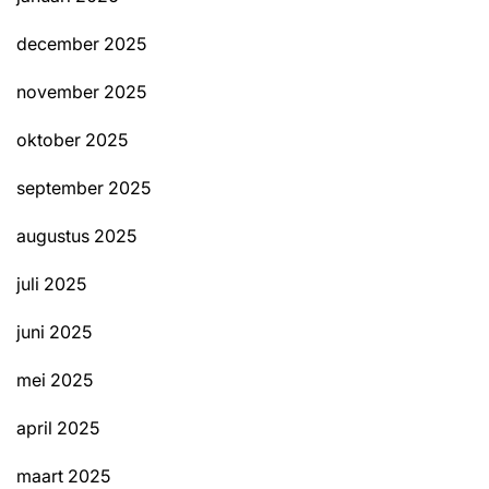
december 2025
november 2025
oktober 2025
september 2025
augustus 2025
juli 2025
juni 2025
mei 2025
april 2025
maart 2025