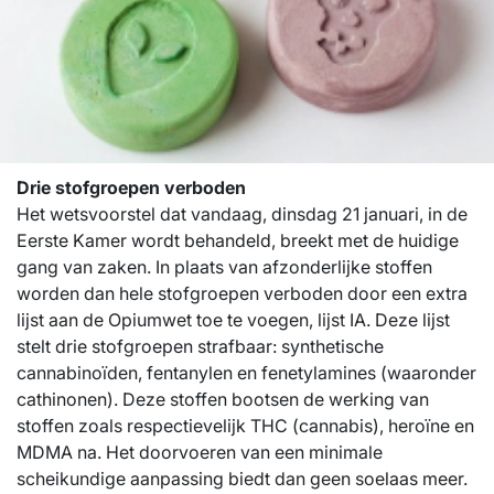
Drie stofgroepen verboden
Het wetsvoorstel dat vandaag, dinsdag 21 januari, in de
Eerste Kamer wordt behandeld, breekt met de huidige
gang van zaken. In plaats van afzonderlijke stoffen
worden dan hele stofgroepen verboden door een extra
lijst aan de Opiumwet toe te voegen, lijst IA. Deze lijst
stelt drie stofgroepen strafbaar: synthetische
cannabinoïden, fentanylen en fenetylamines (waaronder
cathinonen). Deze stoffen bootsen de werking van
stoffen zoals respectievelijk THC (cannabis), heroïne en
MDMA na. Het doorvoeren van een minimale
scheikundige aanpassing biedt dan geen soelaas meer.