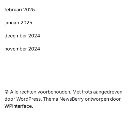
februari 2025
januari 2025
december 2024
november 2024
© Alle rechten voorbehouden. Met trots aangedreven
door WordPress. Thema NewsBerry ontworpen door
WPInterface
.