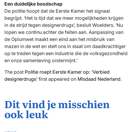
Een duidelijke boodschap
De politie hoopt dat de Eerste Kamer het signaal
begrijpt. ‘Het is tijd dat we meer mogelijkheden krijgen
in de strijd tegen designerdrugs’, besluit Woelders. ‘Nu
lopen we continu achter de feiten aan. Aanpassing van
de Opiumwet maakt een eind aan het misbruik van
mazen in de wet en stelt ons in staat om daadkrachtiger
op te treden tegen een industrie die de volksgezondheid
en onze samenleving ondermijnt.’
The post
Politie roept Eerste Kamer op: ‘Verbied
designerdrugs’
first appeared on
Misdaad Nederland
.
Dit vind je misschien
ook leuk