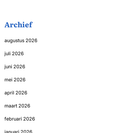
Archief
augustus 2026
juli 2026
juni 2026
mei 2026
april 2026
maart 2026
februari 2026
januari 2026