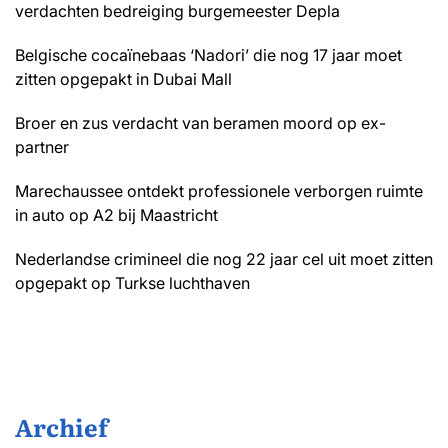
verdachten bedreiging burgemeester Depla
Belgische cocaïnebaas ‘Nadori’ die nog 17 jaar moet
zitten opgepakt in Dubai Mall
Broer en zus verdacht van beramen moord op ex-
partner
Marechaussee ontdekt professionele verborgen ruimte
in auto op A2 bij Maastricht
Nederlandse crimineel die nog 22 jaar cel uit moet zitten
opgepakt op Turkse luchthaven
Archief