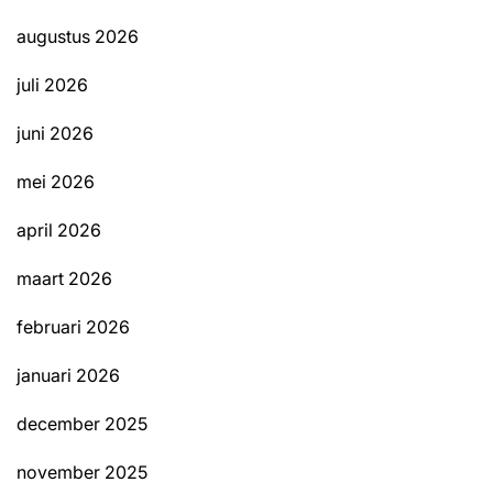
augustus 2026
juli 2026
juni 2026
mei 2026
april 2026
maart 2026
februari 2026
januari 2026
december 2025
november 2025