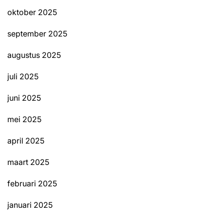
oktober 2025
september 2025
augustus 2025
juli 2025
juni 2025
mei 2025
april 2025
maart 2025
februari 2025
januari 2025