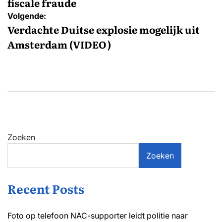
fiscale fraude
Volgende:
Verdachte Duitse explosie mogelijk uit
Amsterdam (VIDEO)
Zoeken
Zoeken
Recent Posts
Foto op telefoon NAC-supporter leidt politie naar