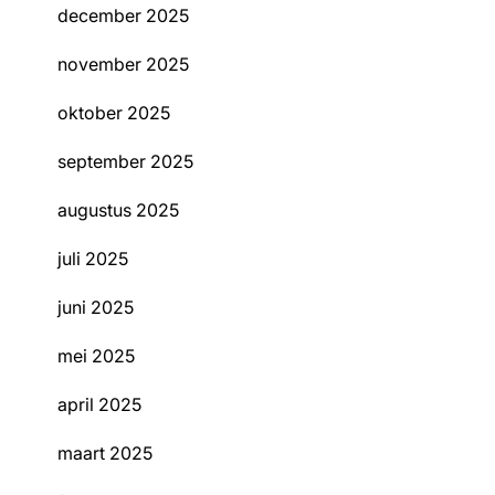
december 2025
november 2025
oktober 2025
september 2025
augustus 2025
juli 2025
juni 2025
mei 2025
april 2025
maart 2025