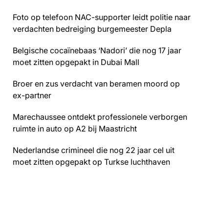
Foto op telefoon NAC-supporter leidt politie naar
verdachten bedreiging burgemeester Depla
Belgische cocaïnebaas ‘Nadori’ die nog 17 jaar
moet zitten opgepakt in Dubai Mall
Broer en zus verdacht van beramen moord op
ex-partner
Marechaussee ontdekt professionele verborgen
ruimte in auto op A2 bij Maastricht
Nederlandse crimineel die nog 22 jaar cel uit
moet zitten opgepakt op Turkse luchthaven