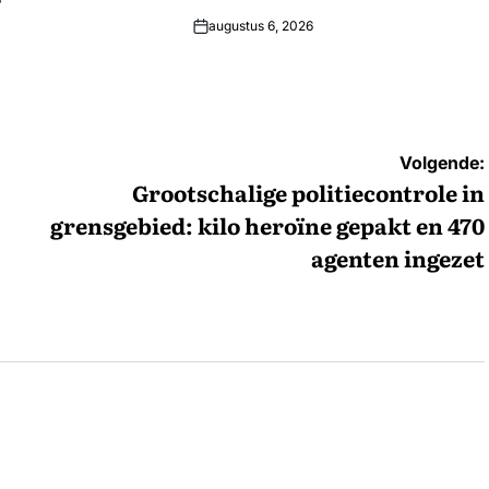
augustus 6, 2026
Volgende:
Grootschalige politiecontrole in
grensgebied: kilo heroïne gepakt en 470
agenten ingezet