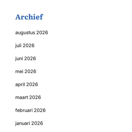
Archief
augustus 2026
juli 2026
juni 2026
mei 2026
april 2026
maart 2026
februari 2026
januari 2026