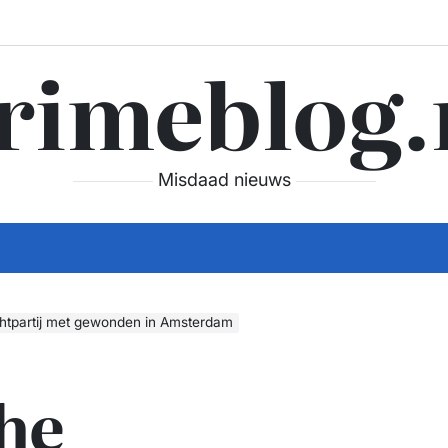
rimeblog.
Misdaad nieuws
htpartij met gewonden in Amsterdam
he