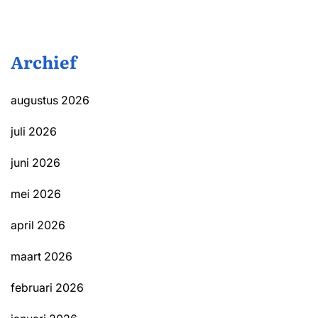
Archief
augustus 2026
juli 2026
juni 2026
mei 2026
april 2026
maart 2026
februari 2026