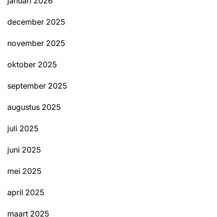
januari 2026
december 2025
november 2025
oktober 2025
september 2025
augustus 2025
juli 2025
juni 2025
mei 2025
april 2025
maart 2025