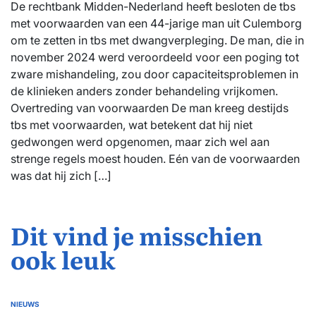
De rechtbank Midden-Nederland heeft besloten de tbs
met voorwaarden van een 44-jarige man uit Culemborg
om te zetten in tbs met dwangverpleging. De man, die in
november 2024 werd veroordeeld voor een poging tot
zware mishandeling, zou door capaciteitsproblemen in
de klinieken anders zonder behandeling vrijkomen.
Overtreding van voorwaarden De man kreeg destijds
tbs met voorwaarden, wat betekent dat hij niet
gedwongen werd opgenomen, maar zich wel aan
strenge regels moest houden. Eén van de voorwaarden
was dat hij zich […]
Dit vind je misschien
ook leuk
NIEUWS
GEPLAATST