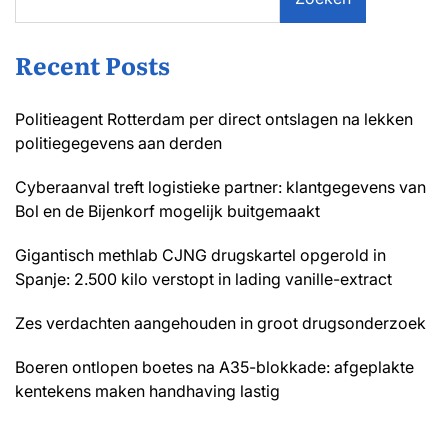
Recent Posts
Politieagent Rotterdam per direct ontslagen na lekken
politiegegevens aan derden
Cyberaanval treft logistieke partner: klantgegevens van
Bol en de Bijenkorf mogelijk buitgemaakt
Gigantisch methlab CJNG drugskartel opgerold in
Spanje: 2.500 kilo verstopt in lading vanille-extract
Zes verdachten aangehouden in groot drugsonderzoek
Boeren ontlopen boetes na A35-blokkade: afgeplakte
kentekens maken handhaving lastig