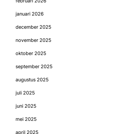
februari 2026
januari 2026
december 2025
november 2025
oktober 2025
september 2025
augustus 2025
juli 2025
juni 2025
mei 2025
april 2025