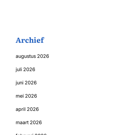
Archief
augustus 2026
juli 2026
juni 2026
mei 2026
april 2026
maart 2026