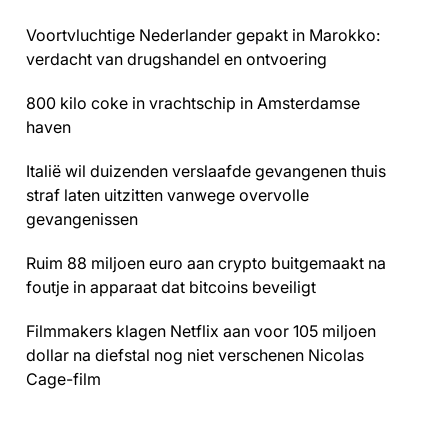
Voortvluchtige Nederlander gepakt in Marokko:
verdacht van drugshandel en ontvoering
800 kilo coke in vrachtschip in Amsterdamse
haven
Italië wil duizenden verslaafde gevangenen thuis
straf laten uitzitten vanwege overvolle
gevangenissen
Ruim 88 miljoen euro aan crypto buitgemaakt na
foutje in apparaat dat bitcoins beveiligt
Filmmakers klagen Netflix aan voor 105 miljoen
dollar na diefstal nog niet verschenen Nicolas
Cage-film