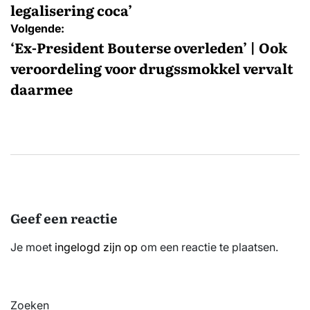
legalisering coca’
Volgende:
‘Ex-President Bouterse overleden’ | Ook
veroordeling voor drugssmokkel vervalt
daarmee
Geef een reactie
Je moet
ingelogd zijn op
om een reactie te plaatsen.
Zoeken