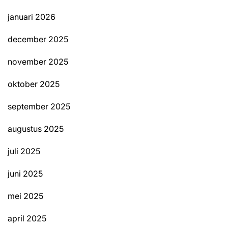
januari 2026
december 2025
november 2025
oktober 2025
september 2025
augustus 2025
juli 2025
juni 2025
mei 2025
april 2025