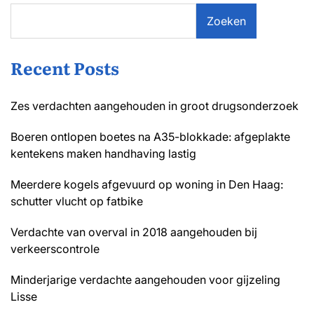
Zoeken
Recent Posts
Zes verdachten aangehouden in groot drugsonderzoek
Boeren ontlopen boetes na A35-blokkade: afgeplakte
kentekens maken handhaving lastig
Meerdere kogels afgevuurd op woning in Den Haag:
schutter vlucht op fatbike
Verdachte van overval in 2018 aangehouden bij
verkeerscontrole
Minderjarige verdachte aangehouden voor gijzeling
Lisse