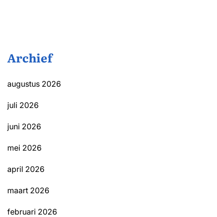
Archief
augustus 2026
juli 2026
juni 2026
mei 2026
april 2026
maart 2026
februari 2026