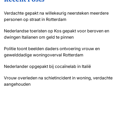
Verdachte gepakt na willekeurig neersteken meerdere
personen op straat in Rotterdam
Nederlandse toeristen op Kos gepakt voor beroven en
dwingen Italianen om geld te pinnen
Politie toont beelden daders ontvoering vrouw en
gewelddadige woningoverval Rotterdam
Nederlander opgepakt bij cocaïnelab in Italië
Vrouw overleden na schietincident in woning, verdachte
aangehouden