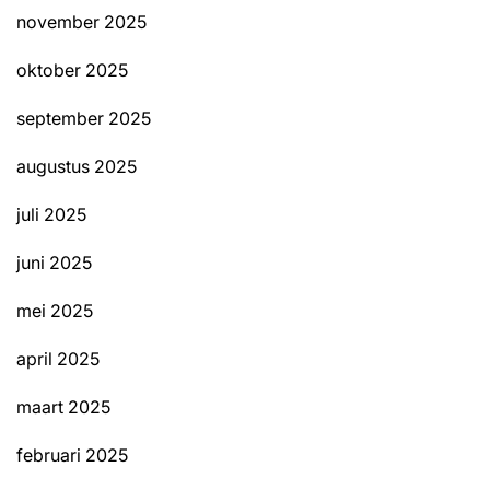
november 2025
oktober 2025
september 2025
augustus 2025
juli 2025
juni 2025
mei 2025
april 2025
maart 2025
februari 2025