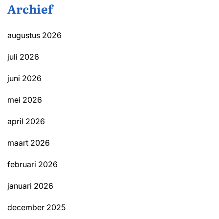
Archief
augustus 2026
juli 2026
juni 2026
mei 2026
april 2026
maart 2026
februari 2026
januari 2026
december 2025