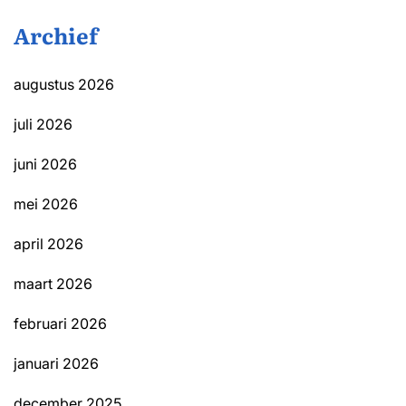
Archief
augustus 2026
juli 2026
juni 2026
mei 2026
april 2026
maart 2026
februari 2026
januari 2026
december 2025