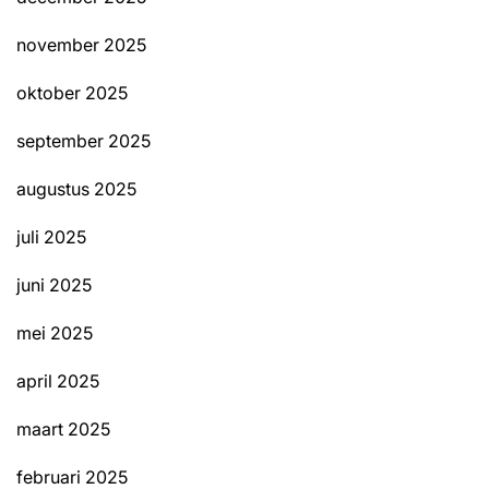
november 2025
oktober 2025
september 2025
augustus 2025
juli 2025
juni 2025
mei 2025
april 2025
maart 2025
februari 2025