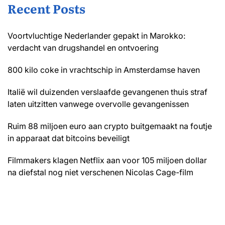
Recent Posts
Voortvluchtige Nederlander gepakt in Marokko:
verdacht van drugshandel en ontvoering
800 kilo coke in vrachtschip in Amsterdamse haven
Italië wil duizenden verslaafde gevangenen thuis straf
laten uitzitten vanwege overvolle gevangenissen
Ruim 88 miljoen euro aan crypto buitgemaakt na foutje
in apparaat dat bitcoins beveiligt
Filmmakers klagen Netflix aan voor 105 miljoen dollar
na diefstal nog niet verschenen Nicolas Cage-film