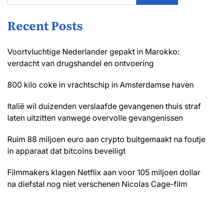
Recent Posts
Voortvluchtige Nederlander gepakt in Marokko:
verdacht van drugshandel en ontvoering
800 kilo coke in vrachtschip in Amsterdamse haven
Italië wil duizenden verslaafde gevangenen thuis straf
laten uitzitten vanwege overvolle gevangenissen
Ruim 88 miljoen euro aan crypto buitgemaakt na foutje
in apparaat dat bitcoins beveiligt
Filmmakers klagen Netflix aan voor 105 miljoen dollar
na diefstal nog niet verschenen Nicolas Cage-film