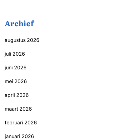
Archief
augustus 2026
juli 2026
juni 2026
mei 2026
april 2026
maart 2026
februari 2026
januari 2026