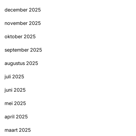
december 2025
november 2025
oktober 2025
september 2025
augustus 2025
juli 2025
juni 2025
mei 2025
april 2025
maart 2025