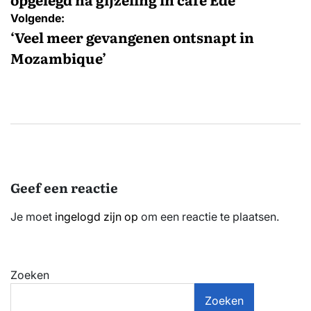
Volgende:
‘Veel meer gevangenen ontsnapt in
Mozambique’
Geef een reactie
Je moet
ingelogd zijn op
om een reactie te plaatsen.
Zoeken
Zoeken