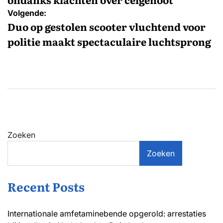
Volgende:
Duo op gestolen scooter vluchtend voor
politie maakt spectaculaire luchtsprong
Zoeken
Zoeken
Recent Posts
Internationale amfetaminebende opgerold: arrestaties