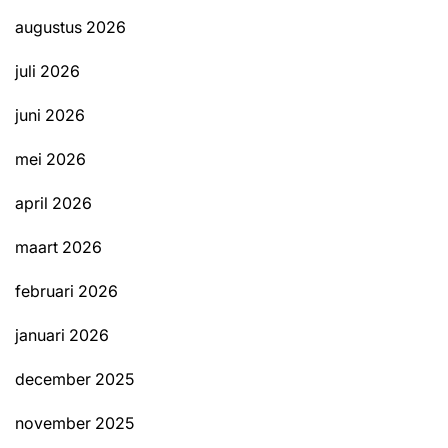
augustus 2026
juli 2026
juni 2026
mei 2026
april 2026
maart 2026
februari 2026
januari 2026
december 2025
november 2025