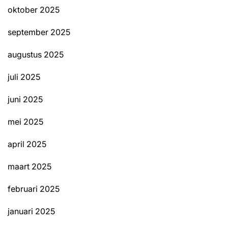
oktober 2025
september 2025
augustus 2025
juli 2025
juni 2025
mei 2025
april 2025
maart 2025
februari 2025
januari 2025