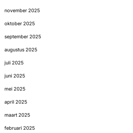
november 2025
oktober 2025
september 2025
augustus 2025
juli 2025
juni 2025
mei 2025
april 2025
maart 2025
februari 2025