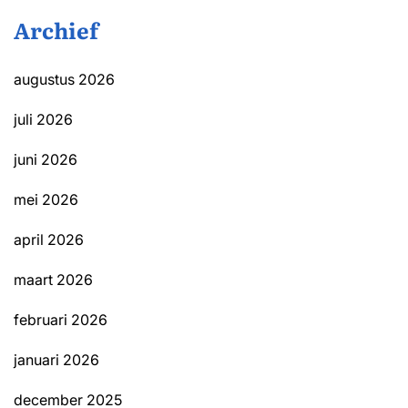
Archief
augustus 2026
juli 2026
juni 2026
mei 2026
april 2026
maart 2026
februari 2026
januari 2026
december 2025