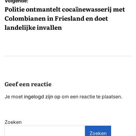
Volgende:
Politie ontmantelt cocaïnewasserij met
Colombianen in Friesland en doet
landelijke invallen
Geef een reactie
Je moet
ingelogd zijn op
om een reactie te plaatsen.
Zoeken
Zoeken