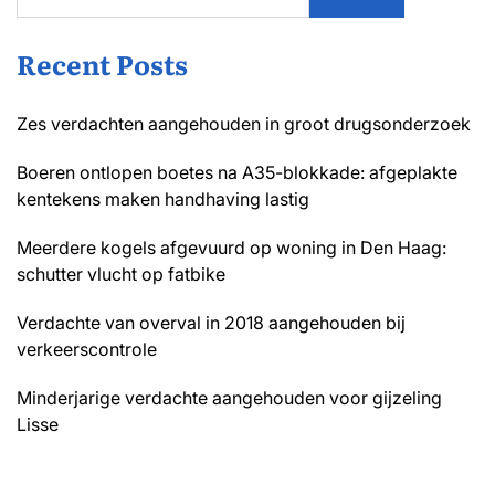
Recent Posts
Zes verdachten aangehouden in groot drugsonderzoek
Boeren ontlopen boetes na A35-blokkade: afgeplakte
kentekens maken handhaving lastig
Meerdere kogels afgevuurd op woning in Den Haag:
schutter vlucht op fatbike
Verdachte van overval in 2018 aangehouden bij
verkeerscontrole
Minderjarige verdachte aangehouden voor gijzeling
Lisse