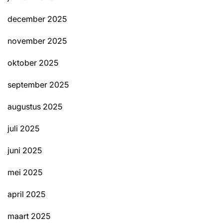
december 2025
november 2025
oktober 2025
september 2025
augustus 2025
juli 2025
juni 2025
mei 2025
april 2025
maart 2025