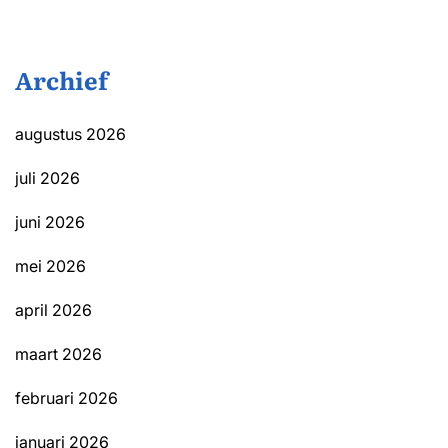
Archief
augustus 2026
juli 2026
juni 2026
mei 2026
april 2026
maart 2026
februari 2026
januari 2026