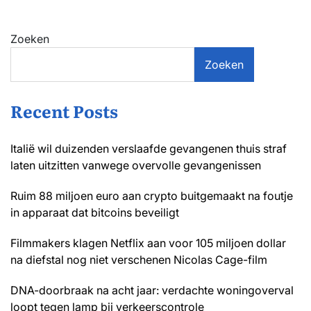
Zoeken
Zoeken
Recent Posts
Italië wil duizenden verslaafde gevangenen thuis straf
laten uitzitten vanwege overvolle gevangenissen
Ruim 88 miljoen euro aan crypto buitgemaakt na foutje
in apparaat dat bitcoins beveiligt
Filmmakers klagen Netflix aan voor 105 miljoen dollar
na diefstal nog niet verschenen Nicolas Cage-film
DNA-doorbraak na acht jaar: verdachte woningoverval
loopt tegen lamp bij verkeerscontrole