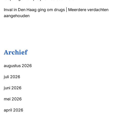
Inval in Den Haag ging om drugs | Meerdere verdachten
aangehouden
Archief
augustus 2026
juli 2026
juni 2026
mei 2026
april 2026