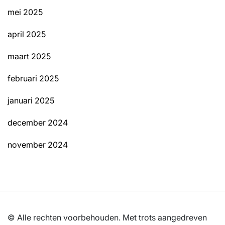
mei 2025
april 2025
maart 2025
februari 2025
januari 2025
december 2024
november 2024
© Alle rechten voorbehouden. Met trots aangedreven