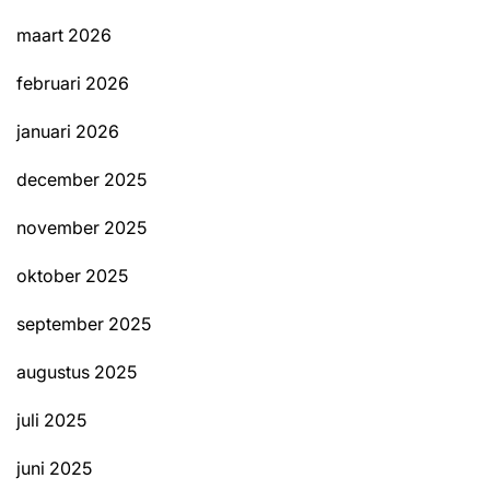
maart 2026
februari 2026
januari 2026
december 2025
november 2025
oktober 2025
september 2025
augustus 2025
juli 2025
juni 2025