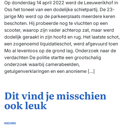
Op donderdag 14 april 2022 werd de Leeuwerikhof in
Oss het toneel van een dodelijke schietpartij. De 23-
jarige Mo werd op de parkeerplaats meerdere keren
beschoten. Hij probeerde nog te vluchten op een
scooter, waarop zijn vader achterop zat, maar werd
dodelijk geraakt in zijn hoofd en rug. Het laatste schot,
een zogenoemd liquidatieschot, werd afgevuurd toen
Mo al levenloos op de grond lag. Onderzoek naar de
verdachten De politie startte een grootschalig
onderzoek waarbij camerabeelden,
getuigenverklaringen en een anonieme […]
Dit vind je misschien
ook leuk
NIEUWS
GEPLAATST