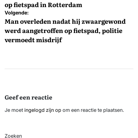
op fietspad in Rotterdam
Volgende:
Man overleden nadat hij zwaargewond
werd aangetroffen op fietspad, politie
vermoedt misdrijf
Geef een reactie
Je moet
ingelogd zijn op
om een reactie te plaatsen.
Zoeken