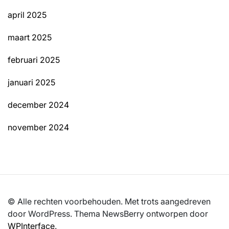
april 2025
maart 2025
februari 2025
januari 2025
december 2024
november 2024
© Alle rechten voorbehouden. Met trots aangedreven
door WordPress. Thema NewsBerry ontworpen door
WPInterface
.