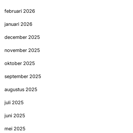
februari 2026
januari 2026
december 2025
november 2025
oktober 2025
september 2025
augustus 2025
juli 2025
juni 2025
mei 2025