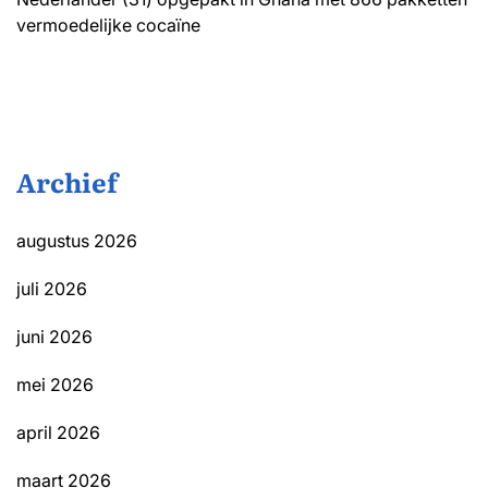
vermoedelijke cocaïne
Archief
augustus 2026
juli 2026
juni 2026
mei 2026
april 2026
maart 2026