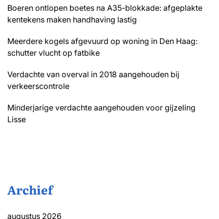
Boeren ontlopen boetes na A35-blokkade: afgeplakte
kentekens maken handhaving lastig
Meerdere kogels afgevuurd op woning in Den Haag:
schutter vlucht op fatbike
Verdachte van overval in 2018 aangehouden bij
verkeerscontrole
Minderjarige verdachte aangehouden voor gijzeling
Lisse
Archief
augustus 2026