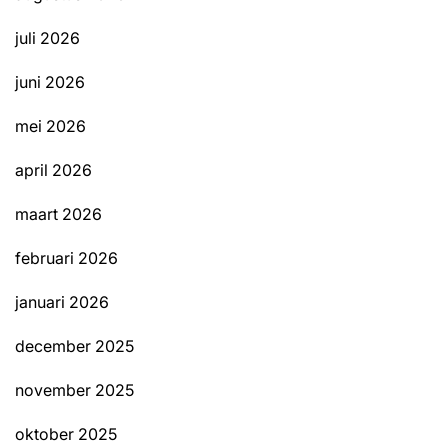
juli 2026
juni 2026
mei 2026
april 2026
maart 2026
februari 2026
januari 2026
december 2025
november 2025
oktober 2025