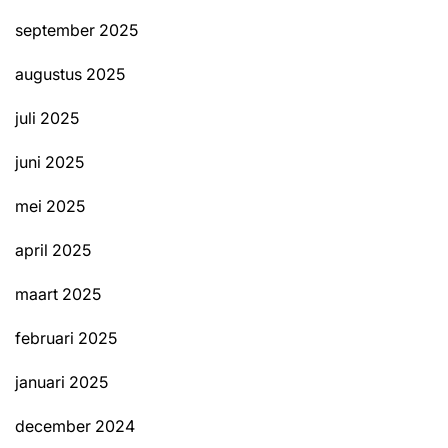
september 2025
augustus 2025
juli 2025
juni 2025
mei 2025
april 2025
maart 2025
februari 2025
januari 2025
december 2024