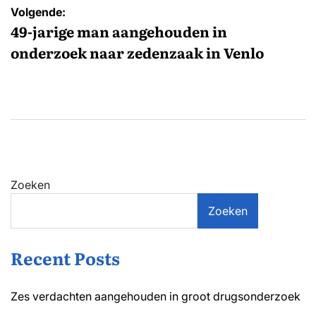
Volgende:
49-jarige man aangehouden in
onderzoek naar zedenzaak in Venlo
Zoeken
Zoeken
Recent Posts
Zes verdachten aangehouden in groot drugsonderzoek