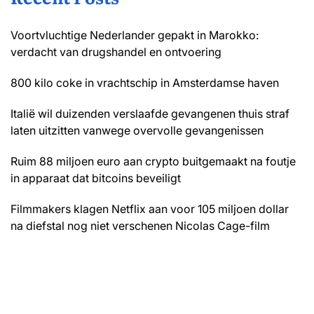
Voortvluchtige Nederlander gepakt in Marokko:
verdacht van drugshandel en ontvoering
800 kilo coke in vrachtschip in Amsterdamse haven
Italië wil duizenden verslaafde gevangenen thuis straf
laten uitzitten vanwege overvolle gevangenissen
Ruim 88 miljoen euro aan crypto buitgemaakt na foutje
in apparaat dat bitcoins beveiligt
Filmmakers klagen Netflix aan voor 105 miljoen dollar
na diefstal nog niet verschenen Nicolas Cage-film