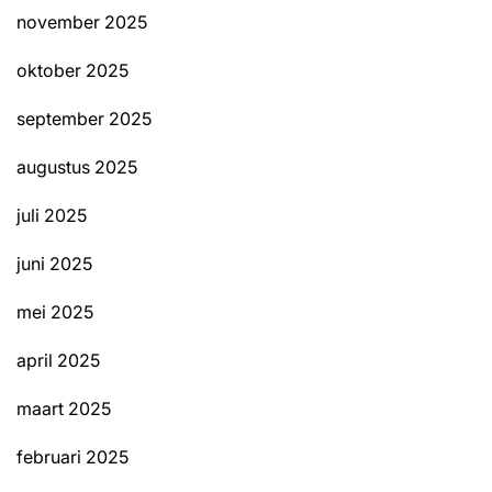
november 2025
oktober 2025
september 2025
augustus 2025
juli 2025
juni 2025
mei 2025
april 2025
maart 2025
februari 2025