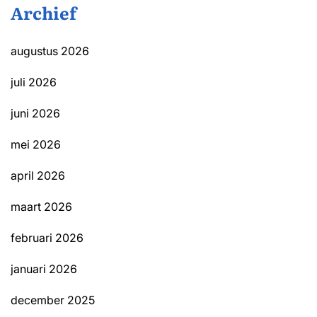
Archief
augustus 2026
juli 2026
juni 2026
mei 2026
april 2026
maart 2026
februari 2026
januari 2026
december 2025