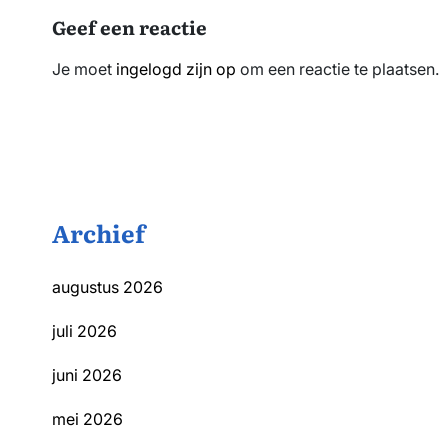
Geef een reactie
Je moet
ingelogd zijn op
om een reactie te plaatsen.
Archief
augustus 2026
juli 2026
juni 2026
mei 2026