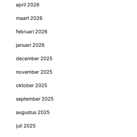
april 2026
maart 2026
februari 2026
januari 2026
december 2025
november 2025
oktober 2025
september 2025
augustus 2025
juli 2025