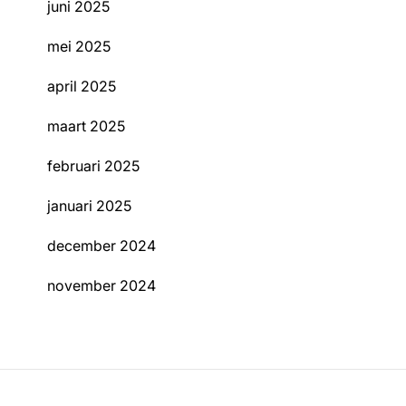
juni 2025
mei 2025
april 2025
maart 2025
februari 2025
januari 2025
december 2024
november 2024