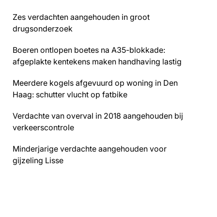
Zes verdachten aangehouden in groot
drugsonderzoek
Boeren ontlopen boetes na A35-blokkade:
afgeplakte kentekens maken handhaving lastig
Meerdere kogels afgevuurd op woning in Den
Haag: schutter vlucht op fatbike
Verdachte van overval in 2018 aangehouden bij
verkeerscontrole
Minderjarige verdachte aangehouden voor
gijzeling Lisse