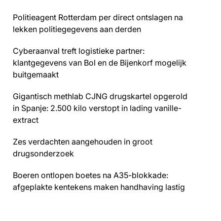
Politieagent Rotterdam per direct ontslagen na
lekken politiegegevens aan derden
Cyberaanval treft logistieke partner:
klantgegevens van Bol en de Bijenkorf mogelijk
buitgemaakt
Gigantisch methlab CJNG drugskartel opgerold
in Spanje: 2.500 kilo verstopt in lading vanille-
extract
Zes verdachten aangehouden in groot
drugsonderzoek
Boeren ontlopen boetes na A35-blokkade:
afgeplakte kentekens maken handhaving lastig