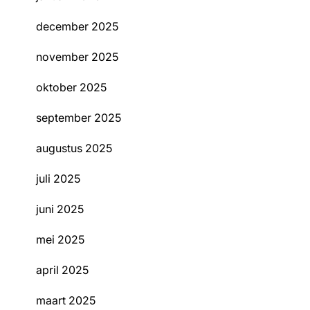
december 2025
november 2025
oktober 2025
september 2025
augustus 2025
juli 2025
juni 2025
mei 2025
april 2025
maart 2025