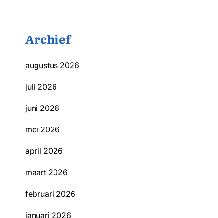
Archief
augustus 2026
juli 2026
juni 2026
mei 2026
april 2026
maart 2026
februari 2026
januari 2026