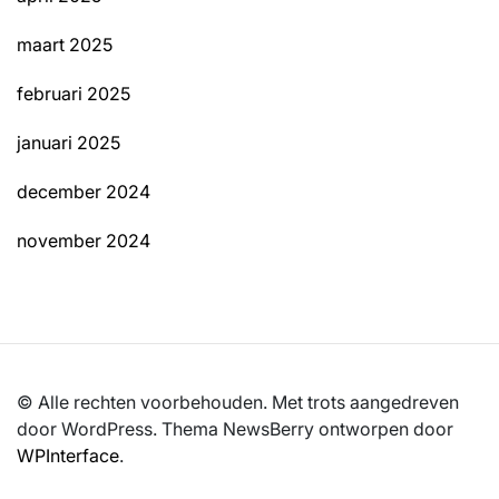
maart 2025
februari 2025
januari 2025
december 2024
november 2024
© Alle rechten voorbehouden. Met trots aangedreven
door WordPress. Thema NewsBerry ontworpen door
WPInterface
.