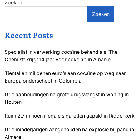
Zoeken
Zoeken
Recent Posts
Specialist in verwerking cocaïne bekend als ‘The
Chemist’ krijgt 14 jaar voor cokelab in Albanië
Tientallen miljoenen euro’s aan cocaïne op weg naar
Europa onderschept in Colombia
Drie aanhoudingen na grote drugsvangst in woning in
Houten
Ruim 2,7 miljoen illegale sigaretten gepakt in Ridderkerk
Drie minderjarigen aangehouden na explosie bij pand in
Almere