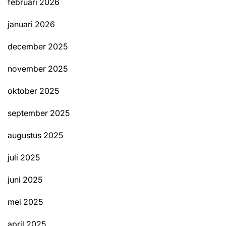
februari 2026
januari 2026
december 2025
november 2025
oktober 2025
september 2025
augustus 2025
juli 2025
juni 2025
mei 2025
april 2025