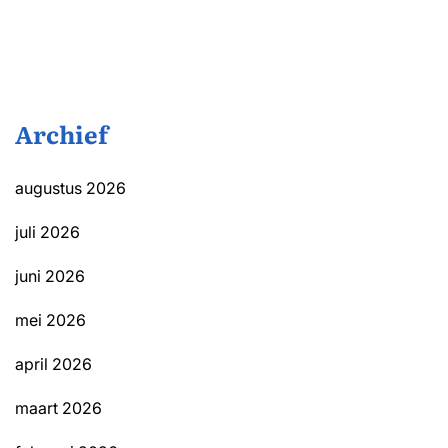
Archief
augustus 2026
juli 2026
juni 2026
mei 2026
april 2026
maart 2026