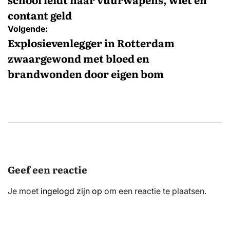
contant geld
Volgende:
Explosievenlegger in Rotterdam
zwaargewond met bloed en
brandwonden door eigen bom
Geef een reactie
Je moet
ingelogd zijn op
om een reactie te plaatsen.