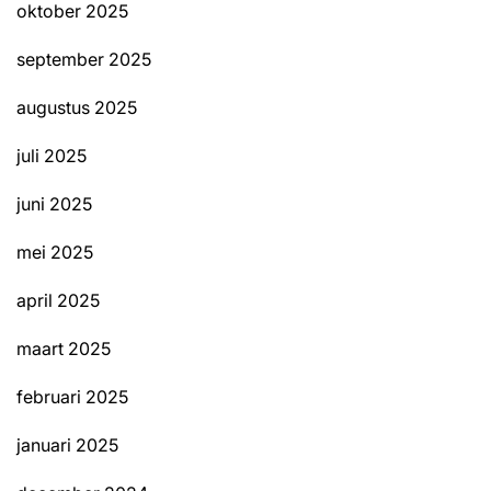
oktober 2025
september 2025
augustus 2025
juli 2025
juni 2025
mei 2025
april 2025
maart 2025
februari 2025
januari 2025