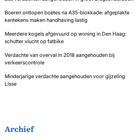
Boeren ontlopen boetes na A35-blokkade: afgeplakte
kentekens maken handhaving lastig
Meerdere kogels afgevuurd op woning in Den Haag:
schutter vlucht op fatbike
Verdachte van overval in 2018 aangehouden bij
verkeerscontrole
Minderjarige verdachte aangehouden voor gijzeling
Lisse
Archief