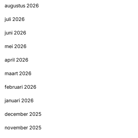
augustus 2026
juli 2026
juni 2026
mei 2026
april 2026
maart 2026
februari 2026
januari 2026
december 2025
november 2025