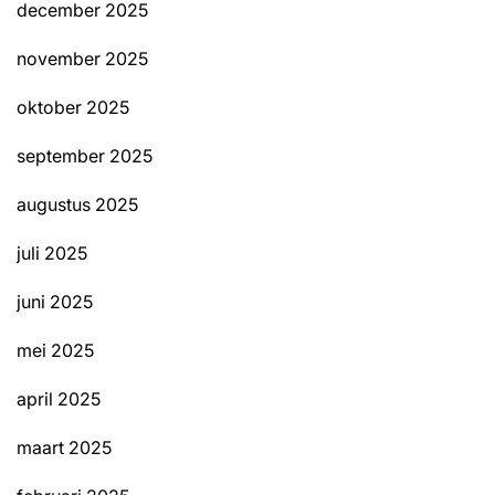
december 2025
november 2025
oktober 2025
september 2025
augustus 2025
juli 2025
juni 2025
mei 2025
april 2025
maart 2025