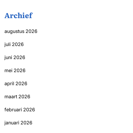
Archief
augustus 2026
juli 2026
juni 2026
mei 2026
april 2026
maart 2026
februari 2026
januari 2026