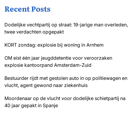
Recent Posts
Dodelijke vechtpartij op straat: 19-jarige man overleden,
twee verdachten opgepakt
KORT zondag: explosie bij woning in Arnhem
OM eist één jaar jeugddetentie voor veroorzaken
explosie kantoorpand Amsterdam-Zuid
Bestuurder rijdt met gestolen auto in op politiewagen en
vlucht, agent gewond naar ziekenhuis
Moordenaar op de vlucht voor dodelijke schietpartij na
40 jaar gepakt in Spanje