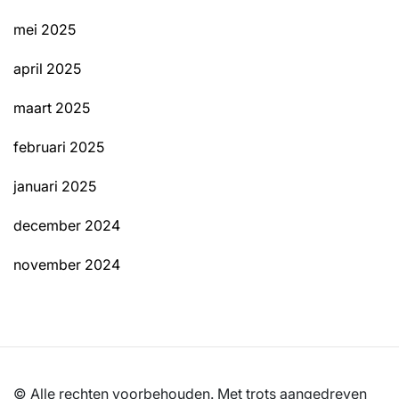
mei 2025
april 2025
maart 2025
februari 2025
januari 2025
december 2024
november 2024
© Alle rechten voorbehouden. Met trots aangedreven