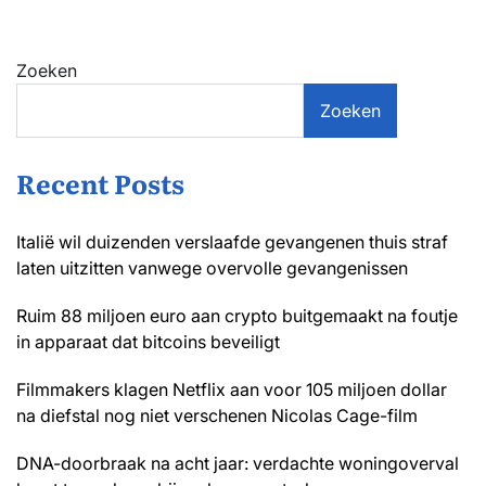
Zoeken
Zoeken
Recent Posts
Italië wil duizenden verslaafde gevangenen thuis straf
laten uitzitten vanwege overvolle gevangenissen
Ruim 88 miljoen euro aan crypto buitgemaakt na foutje
in apparaat dat bitcoins beveiligt
Filmmakers klagen Netflix aan voor 105 miljoen dollar
na diefstal nog niet verschenen Nicolas Cage-film
DNA-doorbraak na acht jaar: verdachte woningoverval