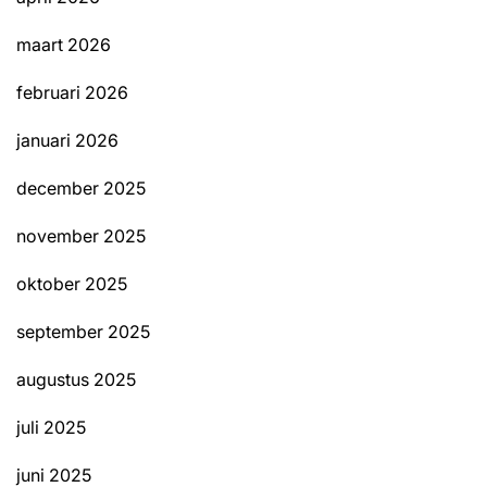
maart 2026
februari 2026
januari 2026
december 2025
november 2025
oktober 2025
september 2025
augustus 2025
juli 2025
juni 2025