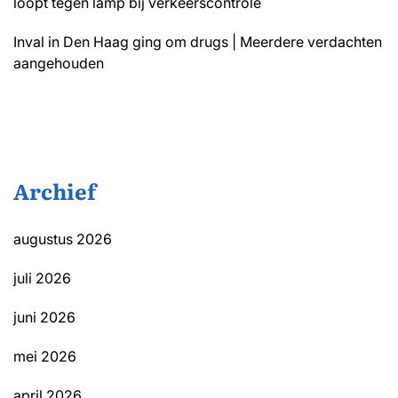
loopt tegen lamp bij verkeerscontrole
Inval in Den Haag ging om drugs | Meerdere verdachten
aangehouden
Archief
augustus 2026
juli 2026
juni 2026
mei 2026
april 2026