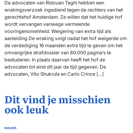
De advocaten van Ridouan Taghi hebben een
wrakingsverzoek ingediend tegen de rechters van het
gerechtshof Amsterdam. Ze willen dat het huidige hof
wordt vervangen vanwege vermeende
vooringenomenheid. Weigering van extra tijd als
aanleiding De wraking volgt nadat het hof weigerde om
de verdediging 16 maanden extra tijd te geven om het
omvangrijke strafdossier van 80.000 pagina’s te
bestuderen. In plaats daarvan heeft het hof de
advocaten tot eind dit jaar de tijd gegeven. De
advocaten, Vito Shukrula en Carlo Crince […]
Dit vind je misschien
ook leuk
NIEUWS
GEPLAATST