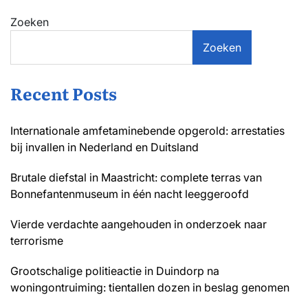
Zoeken
Zoeken
Recent Posts
Internationale amfetaminebende opgerold: arrestaties
bij invallen in Nederland en Duitsland
Brutale diefstal in Maastricht: complete terras van
Bonnefantenmuseum in één nacht leeggeroofd
Vierde verdachte aangehouden in onderzoek naar
terrorisme
Grootschalige politieactie in Duindorp na
woningontruiming: tientallen dozen in beslag genomen