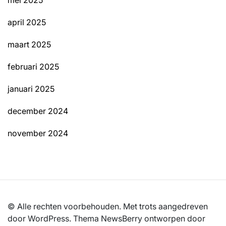
april 2025
maart 2025
februari 2025
januari 2025
december 2024
november 2024
© Alle rechten voorbehouden. Met trots aangedreven
door WordPress. Thema NewsBerry ontworpen door