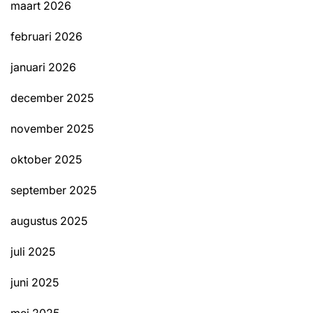
maart 2026
februari 2026
januari 2026
december 2025
november 2025
oktober 2025
september 2025
augustus 2025
juli 2025
juni 2025
mei 2025