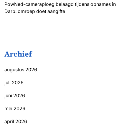
PowNed-cameraploeg belaagd tijdens opnames in
Darp: omroep doet aangifte
Archief
augustus 2026
juli 2026
juni 2026
mei 2026
april 2026