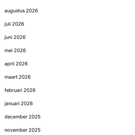
augustus 2026
juli 2026
juni 2026
mei 2026
april 2026
maart 2026
februari 2026
januari 2026
december 2025
november 2025