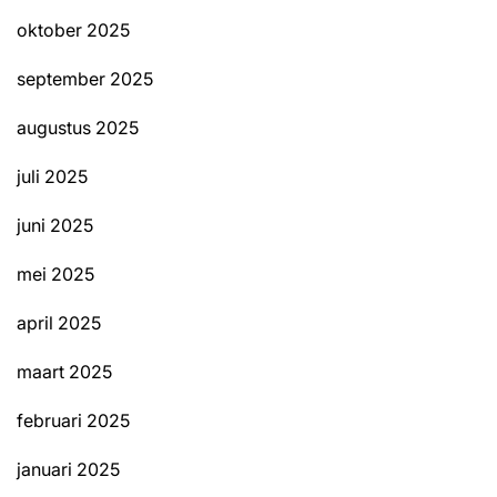
oktober 2025
september 2025
augustus 2025
juli 2025
juni 2025
mei 2025
april 2025
maart 2025
februari 2025
januari 2025