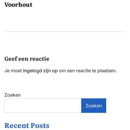
Voorhout
Geef een reactie
Je moet
ingelogd zijn op
om een reactie te plaatsen.
Zoeken
Zoeken
Recent Posts