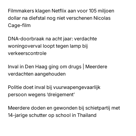
Filmmakers klagen Netflix aan voor 105 miljoen
dollar na diefstal nog niet verschenen Nicolas
Cage-film
DNA-doorbraak na acht jaar: verdachte
woningoverval loopt tegen lamp bij
verkeerscontrole
Inval in Den Haag ging om drugs | Meerdere
verdachten aangehouden
Politie doet inval bij vuurwapengevaarlijk
persoon wegens ‘dreigement’
Meerdere doden en gewonden bij schietpartij met
14-jarige schutter op school in Thailand