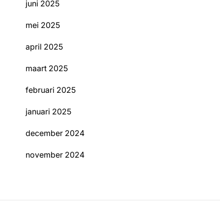
juni 2025
mei 2025
april 2025
maart 2025
februari 2025
januari 2025
december 2024
november 2024