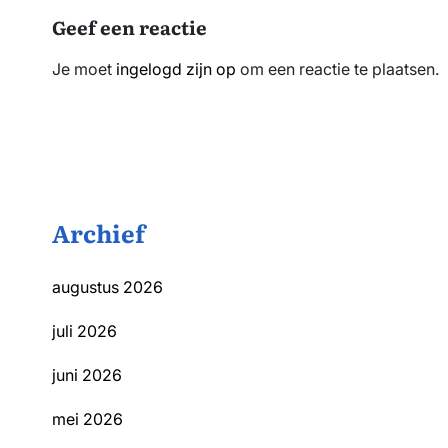
Geef een reactie
Je moet
ingelogd zijn op
om een reactie te plaatsen.
Archief
augustus 2026
juli 2026
juni 2026
mei 2026