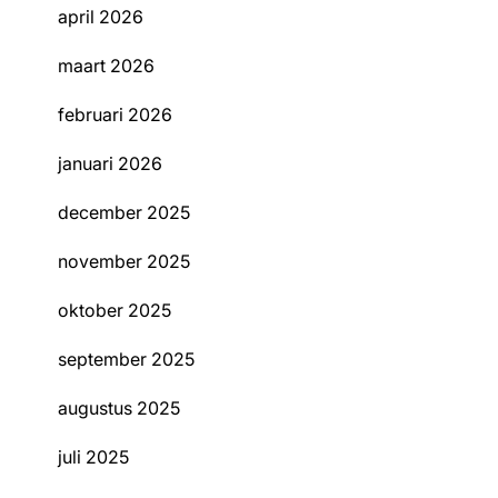
april 2026
maart 2026
februari 2026
januari 2026
december 2025
november 2025
oktober 2025
september 2025
augustus 2025
juli 2025