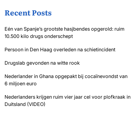
Recent Posts
Eén van Spanje’s grootste hasjbendes opgerold: ruim
10.500 kilo drugs onderschept
Persoon in Den Haag overleden na schietincident
Drugslab gevonden na witte rook
Nederlander in Ghana opgepakt bij cocaïnevondst van
6 miljoen euro
Nederlanders krijgen ruim vier jaar cel voor plofkraak in
Duitsland (VIDEO)