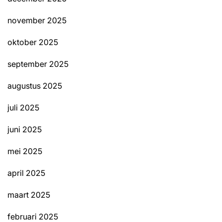
november 2025
oktober 2025
september 2025
augustus 2025
juli 2025
juni 2025
mei 2025
april 2025
maart 2025
februari 2025