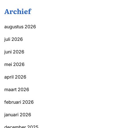
Archief
augustus 2026
juli 2026
juni 2026
mei 2026
april 2026
maart 2026
februari 2026
januari 2026
december 2025