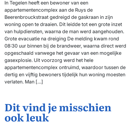
In Tegelen heeft een bewoner van een
appartementencomplex aan de Ruys de
Beerenbrouckstraat gedreigd de gaskraan in zijn
woning open te draaien. Dit leidde tot een grote inzet
van hulpdiensten, waarna de man werd aangehouden.
Grote evacuatie na dreiging De melding kwam rond
08:30 uur binnen bij de brandweer, waarna direct werd
opgeschaald vanwege het gevaar van een mogelijke
gasexplosie. Uit voorzorg werd het hele
appartementencomplex ontruimd, waardoor tussen de
dertig en vijftig bewoners tijdelijk hun woning moesten
verlaten. Man […]
Dit vind je misschien
ook leuk