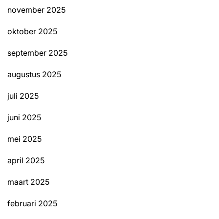
november 2025
oktober 2025
september 2025
augustus 2025
juli 2025
juni 2025
mei 2025
april 2025
maart 2025
februari 2025