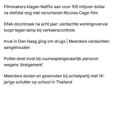
Filmmakers klagen Netflix aan voor 105 miljoen dollar
na diefstal nog niet verschenen Nicolas Cage-film
DNA-doorbraak na acht jaar: verdachte woningoverval
loopt tegen lamp bij verkeerscontrole
Inval in Den Haag ging om drugs | Meerdere verdachten
aangehouden
Politie doet inval bij vuurwapengevaarlijk persoon
wegens ‘dreigement’
Meerdere doden en gewonden bij schietpartij met 14-
jarige schutter op school in Thailand