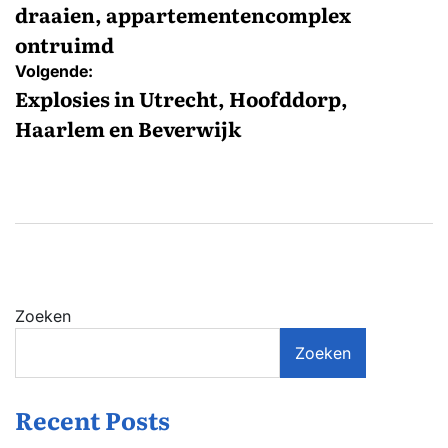
draaien, appartementencomplex
ontruimd
Volgende:
Explosies in Utrecht, Hoofddorp,
Haarlem en Beverwijk
Zoeken
Zoeken
Recent Posts