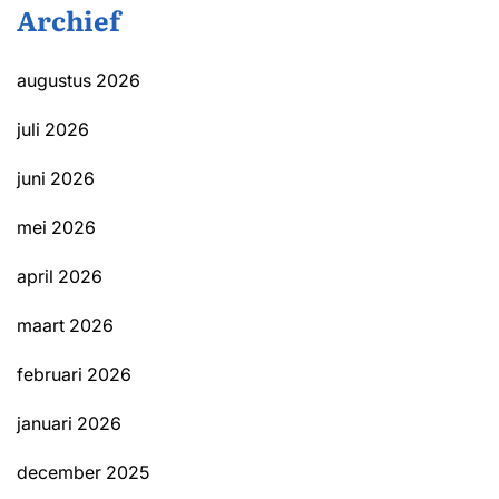
Archief
augustus 2026
juli 2026
juni 2026
mei 2026
april 2026
maart 2026
februari 2026
januari 2026
december 2025