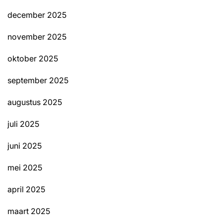
december 2025
november 2025
oktober 2025
september 2025
augustus 2025
juli 2025
juni 2025
mei 2025
april 2025
maart 2025