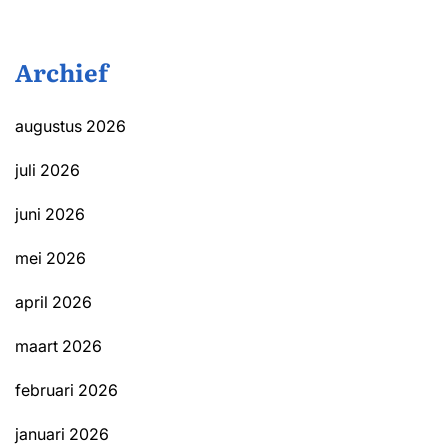
Archief
augustus 2026
juli 2026
juni 2026
mei 2026
april 2026
maart 2026
februari 2026
januari 2026