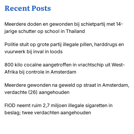
Recent Posts
Meerdere doden en gewonden bij schietpartij met 14-
jarige schutter op school in Thailand
Politie stuit op grote partij illegale pillen, harddrugs en
vuurwerk bij inval in loods
800 kilo cocaïne aangetroffen in vrachtschip uit West-
Afrika bij controle in Amsterdam
Meerdere gewonden na geweld op straat in Amsterdam,
verdachte (26) aangehouden
FIOD neemt ruim 2,7 miljoen illegale sigaretten in
beslag; twee verdachten aangehouden