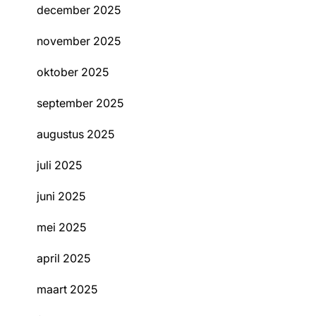
december 2025
november 2025
oktober 2025
september 2025
augustus 2025
juli 2025
juni 2025
mei 2025
april 2025
maart 2025