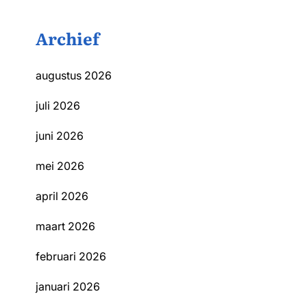
Archief
augustus 2026
juli 2026
juni 2026
mei 2026
april 2026
maart 2026
februari 2026
januari 2026