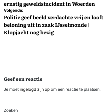
ernstig geweldsincident in Woerden
Volgende:
Politie geef beeld verdachte vrij en looft
beloning uit in zaak IJsselmonde |
Klopjacht nog bezig
Geef een reactie
Je moet
ingelogd zijn op
om een reactie te plaatsen.
Zoeken