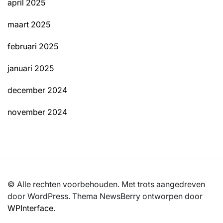
april 2025
maart 2025
februari 2025
januari 2025
december 2024
november 2024
© Alle rechten voorbehouden. Met trots aangedreven
door WordPress. Thema NewsBerry ontworpen door
WPInterface
.