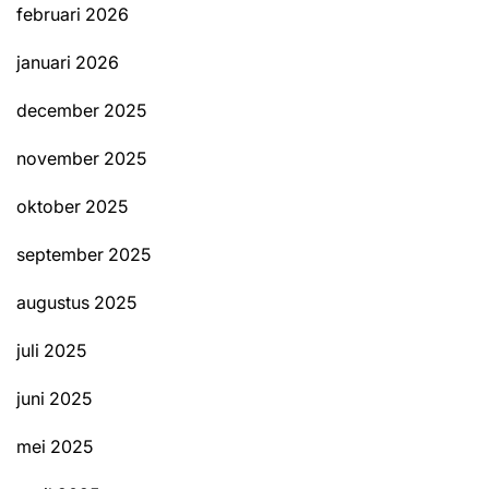
februari 2026
januari 2026
december 2025
november 2025
oktober 2025
september 2025
augustus 2025
juli 2025
juni 2025
mei 2025