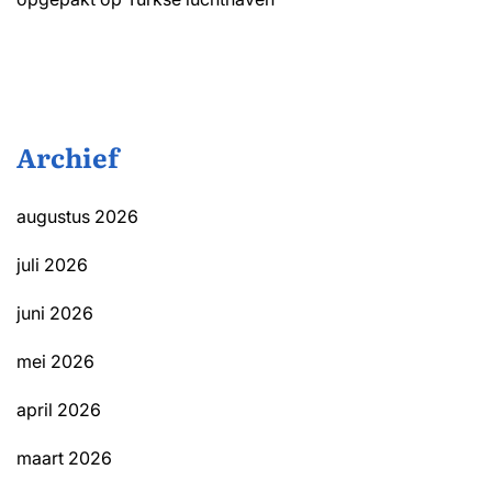
Archief
augustus 2026
juli 2026
juni 2026
mei 2026
april 2026
maart 2026