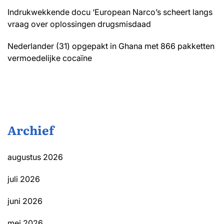
Indrukwekkende docu ‘European Narco’s scheert langs
vraag over oplossingen drugsmisdaad
Nederlander (31) opgepakt in Ghana met 866 pakketten
vermoedelijke cocaïne
Archief
augustus 2026
juli 2026
juni 2026
mei 2026