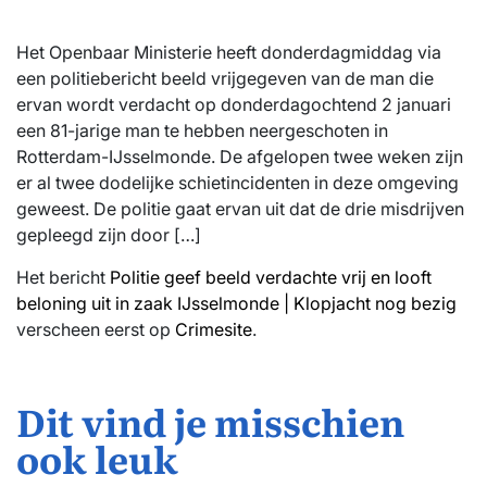
Het Openbaar Ministerie heeft donderdagmiddag via
een politiebericht beeld vrijgegeven van de man die
ervan wordt verdacht op donderdagochtend 2 januari
een 81-jarige man te hebben neergeschoten in
Rotterdam-IJsselmonde. De afgelopen twee weken zijn
er al twee dodelijke schietincidenten in deze omgeving
geweest. De politie gaat ervan uit dat de drie misdrijven
gepleegd zijn door […]
Het bericht
Politie geef beeld verdachte vrij en looft
beloning uit in zaak IJsselmonde | Klopjacht nog bezig
verscheen eerst op
Crimesite
.
Dit vind je misschien
ook leuk