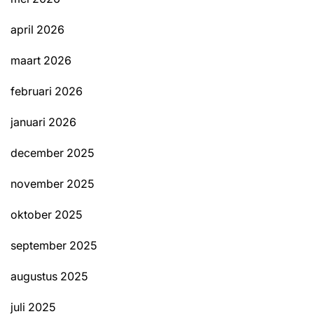
april 2026
maart 2026
februari 2026
januari 2026
december 2025
november 2025
oktober 2025
september 2025
augustus 2025
juli 2025