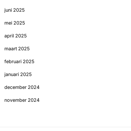
juni 2025
mei 2025
april 2025
maart 2025
februari 2025
januari 2025
december 2024
november 2024