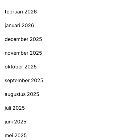
februari 2026
januari 2026
december 2025
november 2025
oktober 2025
september 2025
augustus 2025
juli 2025
juni 2025
mei 2025