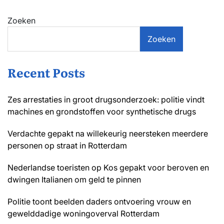
Zoeken
Zoeken
Recent Posts
Zes arrestaties in groot drugsonderzoek: politie vindt
machines en grondstoffen voor synthetische drugs
Verdachte gepakt na willekeurig neersteken meerdere
personen op straat in Rotterdam
Nederlandse toeristen op Kos gepakt voor beroven en
dwingen Italianen om geld te pinnen
Politie toont beelden daders ontvoering vrouw en
gewelddadige woningoverval Rotterdam