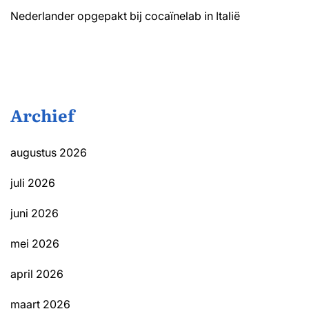
Nederlander opgepakt bij cocaïnelab in Italië
Archief
augustus 2026
juli 2026
juni 2026
mei 2026
april 2026
maart 2026