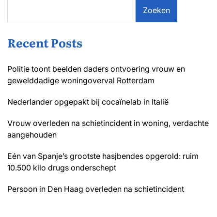
Zoeken
Recent Posts
Politie toont beelden daders ontvoering vrouw en
gewelddadige woningoverval Rotterdam
Nederlander opgepakt bij cocaïnelab in Italië
Vrouw overleden na schietincident in woning, verdachte
aangehouden
Eén van Spanje’s grootste hasjbendes opgerold: ruim
10.500 kilo drugs onderschept
Persoon in Den Haag overleden na schietincident