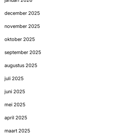
december 2025
november 2025
oktober 2025
september 2025
augustus 2025
juli 2025
juni 2025
mei 2025
april 2025
maart 2025