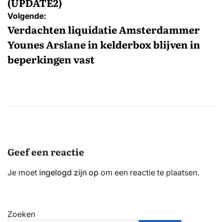
(UPDATE2)
Volgende:
Verdachten liquidatie Amsterdammer
Younes Arslane in kelderbox blijven in
beperkingen vast
Geef een reactie
Je moet
ingelogd zijn op
om een reactie te plaatsen.
Zoeken