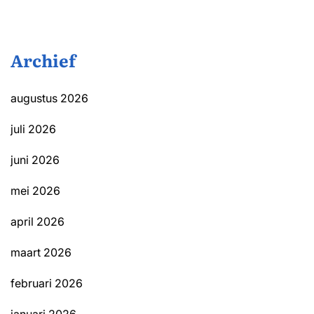
Archief
augustus 2026
juli 2026
juni 2026
mei 2026
april 2026
maart 2026
februari 2026
januari 2026