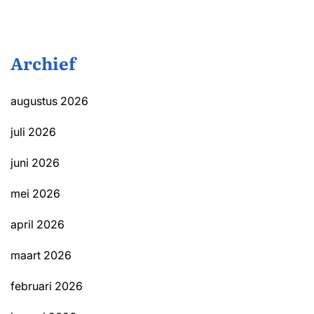
Archief
augustus 2026
juli 2026
juni 2026
mei 2026
april 2026
maart 2026
februari 2026