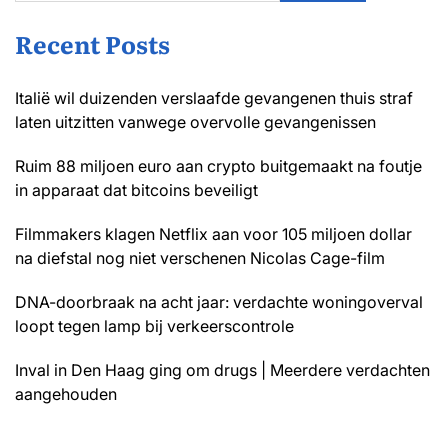
Recent Posts
Italië wil duizenden verslaafde gevangenen thuis straf
laten uitzitten vanwege overvolle gevangenissen
Ruim 88 miljoen euro aan crypto buitgemaakt na foutje
in apparaat dat bitcoins beveiligt
Filmmakers klagen Netflix aan voor 105 miljoen dollar
na diefstal nog niet verschenen Nicolas Cage-film
DNA-doorbraak na acht jaar: verdachte woningoverval
loopt tegen lamp bij verkeerscontrole
Inval in Den Haag ging om drugs | Meerdere verdachten
aangehouden