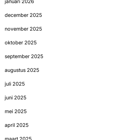
januari 2026
december 2025
november 2025
oktober 2025
september 2025
augustus 2025
juli 2025
juni 2025
mei 2025
april 2025
maart 2025