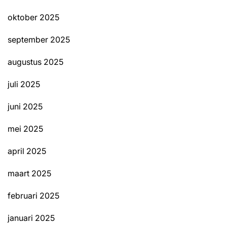
oktober 2025
september 2025
augustus 2025
juli 2025
juni 2025
mei 2025
april 2025
maart 2025
februari 2025
januari 2025