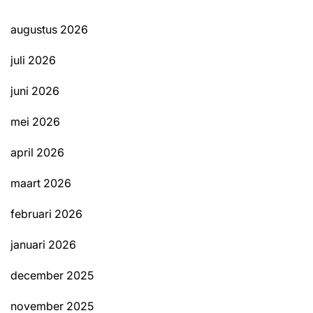
augustus 2026
juli 2026
juni 2026
mei 2026
april 2026
maart 2026
februari 2026
januari 2026
december 2025
november 2025