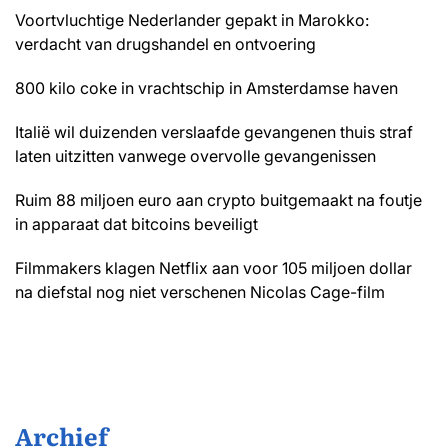
Voortvluchtige Nederlander gepakt in Marokko:
verdacht van drugshandel en ontvoering
800 kilo coke in vrachtschip in Amsterdamse haven
Italië wil duizenden verslaafde gevangenen thuis straf
laten uitzitten vanwege overvolle gevangenissen
Ruim 88 miljoen euro aan crypto buitgemaakt na foutje
in apparaat dat bitcoins beveiligt
Filmmakers klagen Netflix aan voor 105 miljoen dollar
na diefstal nog niet verschenen Nicolas Cage-film
Archief